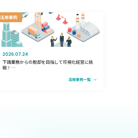
活用事例
2026.07.24
下請業務からの脱却を目指して可視化経営に挑
戦！
DXやESG経営で見えてきた次の10年
活用事例一覧