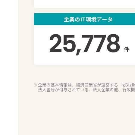
企業のIT環境データ
25,778
件
※企業の基本情報は、経済産業省が運営する「gBizI
法人番号が付与されている、法人企業の他、行政機