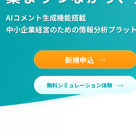
AIコメント生成機能搭載
中小企業経営のための情報分析プラッ
新規申込
無料シミュレーション体験