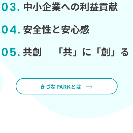
中小企業への利益貢献
安全性と安心感
共創 ―「共」に「創」る
きづなPARKとは