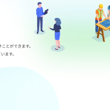
すことができます。
ています。