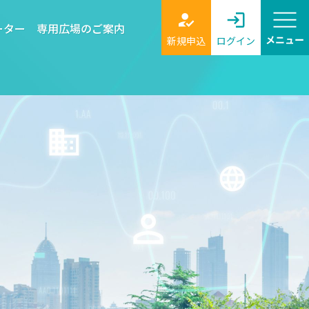
ーター
専用広場のご案内
新規申込
ログイン