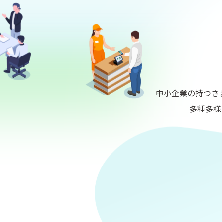
中小企業の持つさ
多種多様