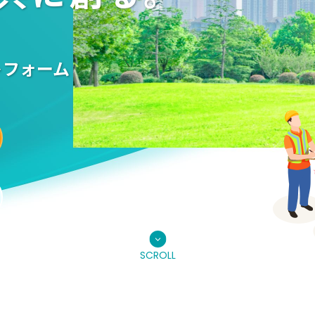
トフォーム
SCROLL