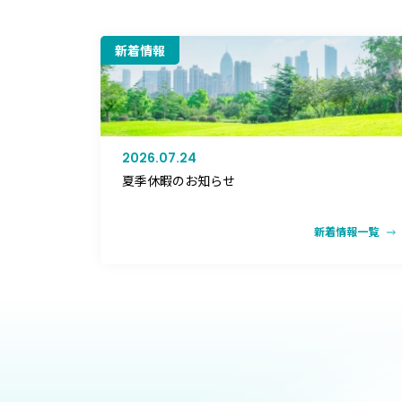
新着情報
2026.07.24
夏季休暇のお知らせ
新着情報一覧