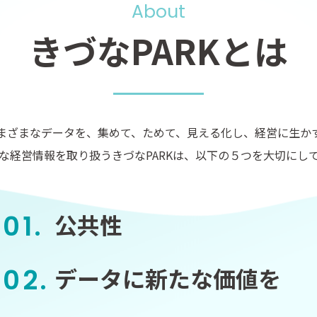
About
きづなPARKとは
まざまなデータを、集めて、ためて、見える化し、経営に生か
な経営情報を取り扱うきづなPARKは、以下の５つを大切にし
公共性
データに新たな価値を