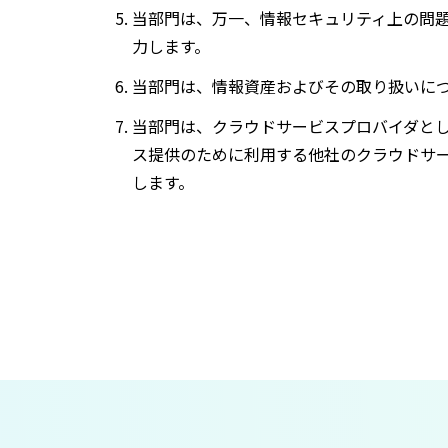
当部門は、万一、情報セキュリティ上の問
力します。
当部門は、情報資産およびその取り扱いに
当部門は、クラウドサービスプロバイダと
ス提供のために利用する他社のクラウドサ
します。