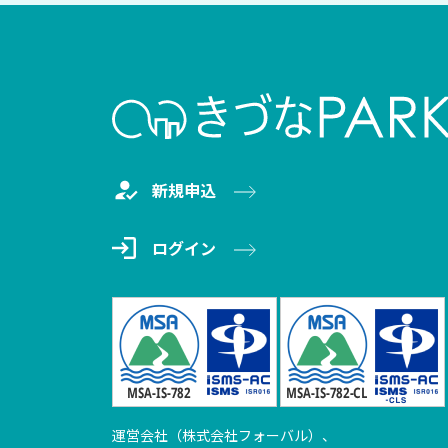
新規申込
ログイン
運営会社（株式会社フォーバル）、