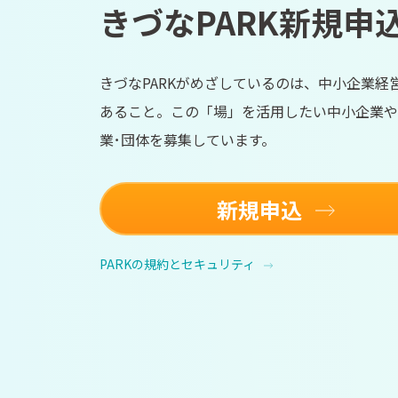
きづなPARK新規申
きづなPARKがめざしているのは、中小企業
あること。この「場」を活用したい中小企業や
業･団体を募集しています。
新規申込
PARKの規約とセキュリティ