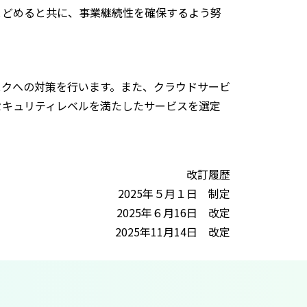
とどめると共に、事業継続性を確保するよう努
。
スクへの対策を行います。また、クラウドサービ
セキュリティレベルを満たしたサービスを選定
改訂履歴
2025年５月１日 制定
2025年６月16日 改定
2025年11月14日 改定