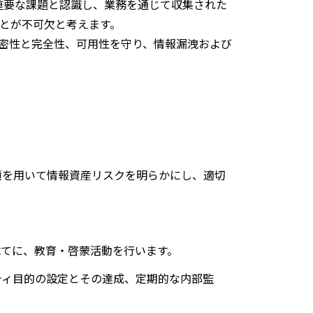
重要な課題と認識し、業務を通じて収集された
とが不可欠と考えます。
密性と完全性、可用性を守り、情報漏洩および
順を用いて情報資産リスクを明らかにし、適切
べてに、教育・啓蒙活動を行います。
ティ目的の設定とその達成、定期的な内部監