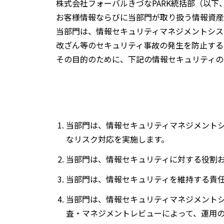
株式会社フォーバルきづなPARK統括部（以
お客様情報ならびに当部門が取り扱う情報資産
当部門は、情報セキュリティマネジメントシス
改ざん等のセキュリティ事故の発生を防止する
その目的のために、下記の情報セキュリティの
当部門は、情報セキュリティマネジメント
なリスク対応を実施します。
当部門は、情報セキュリティに対する役割
当部門は、情報セキュリティを維持する責
当部門は、情報セキュリティマネジメント
査・マネジメントレビューによって、運用