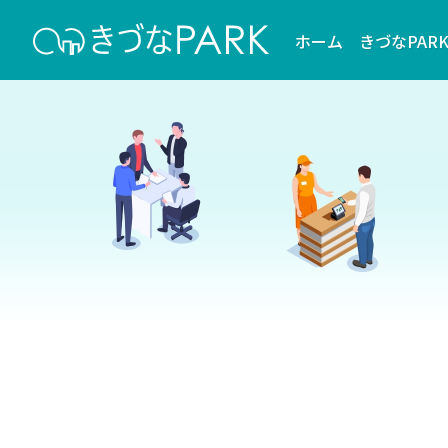
ホーム
きづなPAR