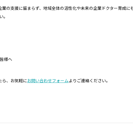
別企業の支援に留まらず、地域全体の活性化や未来の企業ドクター育成に
い。
の皆様へ
たら、お気軽に
お問い合わせフォーム
よりご連絡ください。