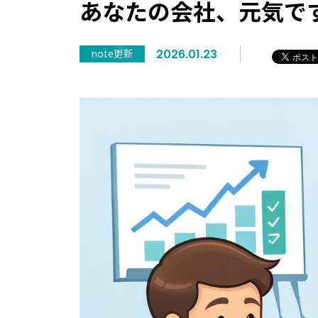
あなたの会社、元気で
note更新
2026.01.23