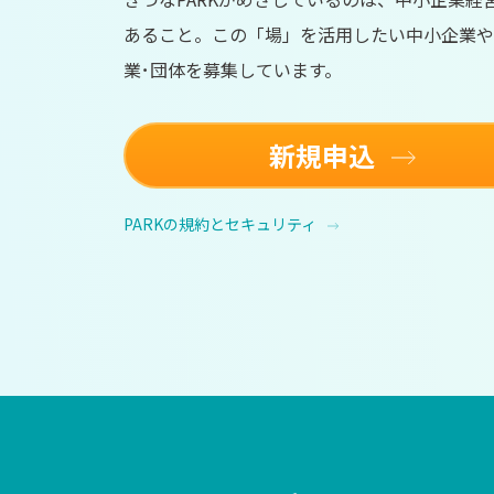
あること。この「場」を活用したい中小企業や
業･団体を募集しています。
新規申込
PARKの規約とセキュリティ