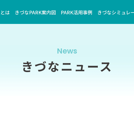
Kとは
きづなPARK案内図
PARK活用事例
きづなシミュレ
News
きづなニュース