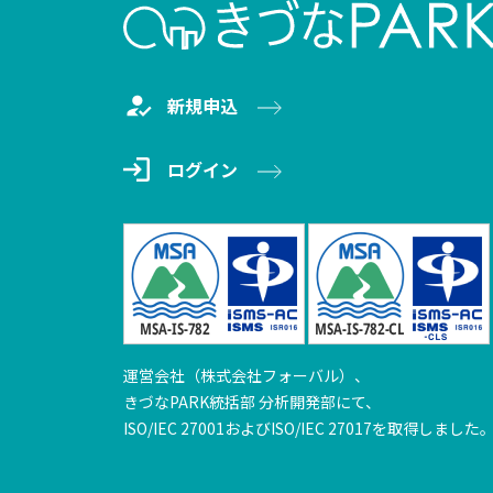
新規申込
ログイン
運営会社（株式会社フォーバル）、
きづなPARK統括部 分析開発部にて、
ISO/IEC 27001およびISO/IEC 27017を取得しました