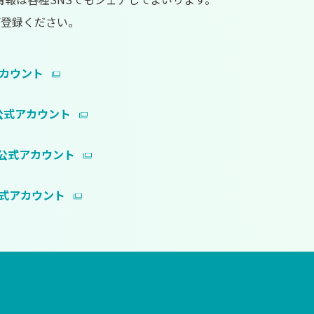
ご登録ください。
アカウント
ok公式アカウント
am公式アカウント
e公式アカウント