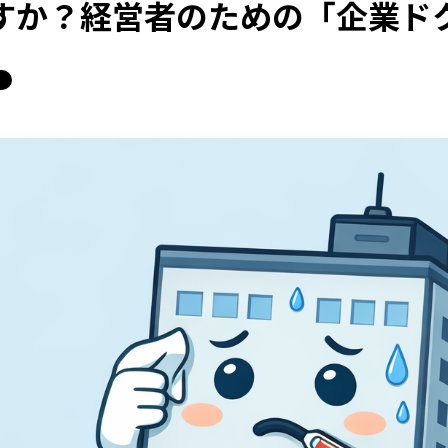
すか？経営者のための「企業ド