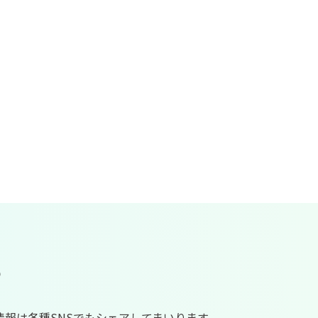
S
新情報は各種SNSでもシェアしてまいります。