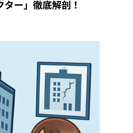
クター」徹底解剖！