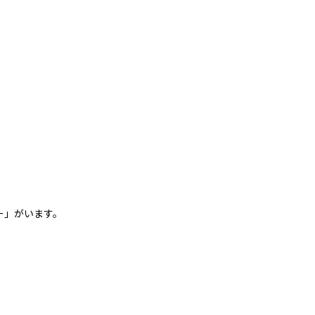
ー」がいます。