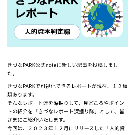
きづなPARK公式noteに新しい記事を投稿しまし
た。
きづなPARKで可視化できるレポートが現在、１２種
類あります。
そんなレポート達を深掘りして、見どころやポイン
トの紹介を「きづなレポート深掘り隊」として、皆
さまにご紹介いたします。
今回は、２０２３年１２月にリリースした「人的資