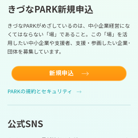
きづなPARK新規申込
きづなPARKがめざしているのは、中小企業経営にな
くてはならない「場」であること。この「場」を活
用したい中小企業や支援者、支援・参画したい企業･
団体を募集しています。
新規申込
PARKの規約とセキュリティ
公式SNS