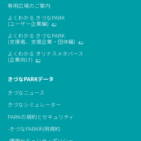
専用広場のご案内
よくわかる きづなPARK
(ユーザー企業編)
よくわかる きづなPARK
(支援者、支援企業・団体編)
よくわかる オリナスメタバース
​(企業向け)
きづなPARKデータ
きづなニュース
きづなシミュレーター
PARKの規約とセキュリティ
-きづなPARK利用規約
-情報セキュリティポリシー