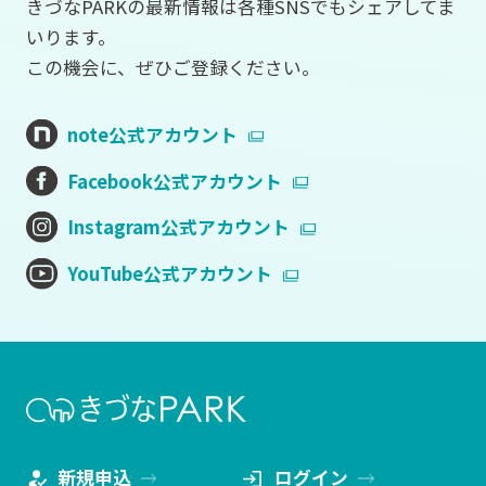
きづなPARKの最新情報は各種SNSでもシェアしてま
いります。
この機会に、ぜひご登録ください。
note公式アカウント
Facebook公式アカウント
Instagram公式アカウント
YouTube公式アカウント
新規申込
ログイン