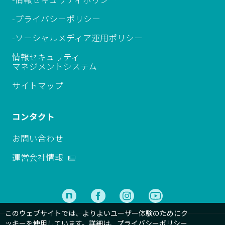
-プライバシーポリシー
-ソーシャルメディア運用ポリシー
情報セキュリティ
マネジメントシステム
サイトマップ
コンタクト
お問い合わせ
運営会社情報
このウェブサイトでは、よりよいユーザー体験のためにク
ッキーを使用しています。詳細は、
プライバシーポリシー