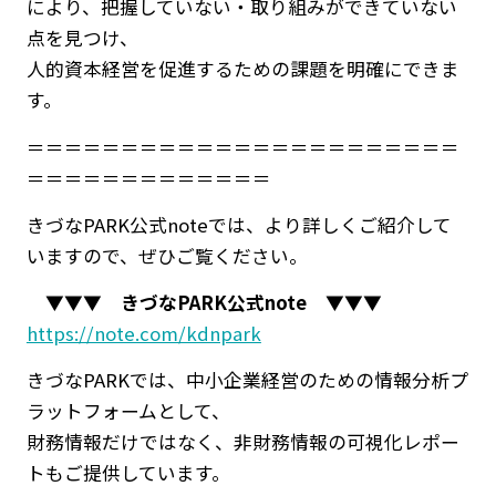
により、把握していない・取り組みができていない
点を見つけ、
人的資本経営を促進するための課題を明確にできま
す。
＝＝＝＝＝＝＝＝＝＝＝＝＝＝＝＝＝＝＝＝＝＝＝
＝＝＝＝＝＝＝＝＝＝＝＝＝
きづなPARK公式noteでは、より詳しくご紹介して
いますので、ぜひご覧ください。
▼▼▼ きづなPARK公式note ▼▼▼
https://note.com/kdnpark
きづなPARKでは、中小企業経営のための情報分析プ
ラットフォームとして、
財務情報だけではなく、非財務情報の可視化レポー
トもご提供しています。