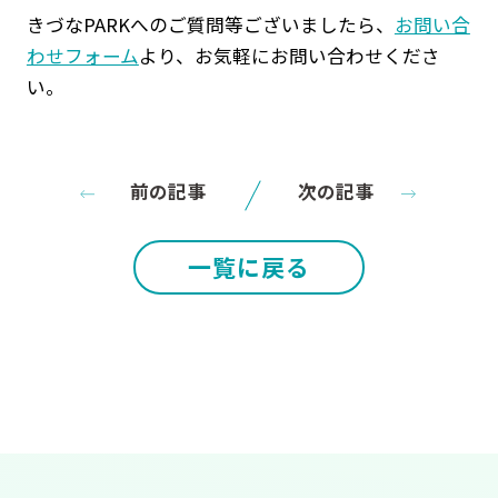
きづなPARKへのご質問等ございましたら、
お問い合
わせフォーム
より、お気軽にお問い合わせくださ
い。
前の記事
次の記事
一覧に戻る