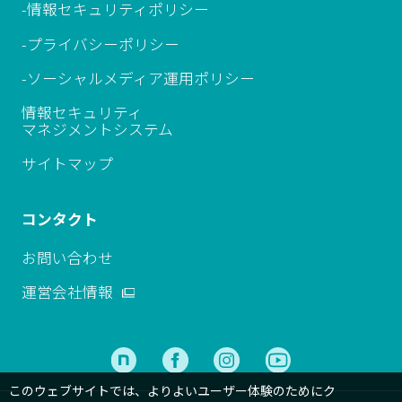
-情報セキュリティポリシー
-プライバシーポリシー
-ソーシャルメディア運用ポリシー
情報セキュリティ
マネジメントシステム
サイトマップ
コンタクト
お問い合わせ
運営会社情報
このウェブサイトでは、よりよいユーザー体験のためにク