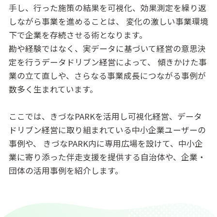
手し、行った施策の結果を可視化、効果測定を繰り返
しながら事業を進めることは、
変化の激しい事業環境
下で企業を存続させる術となります。
勘や経験ではなく、実データに基づいて経営の意思決
定を行うデータドリブン経営によって、
傾きかけた事
業の立て直しや、さらなる事業成長につながる事例が
数多く生まれています。
ここでは、きづなPARKを活用し可視化経営、データ
ドリブン経営に取り組まれている中小企業ユーザーの
事例や、
きづなPARK内に専用広場を設けて、中小企
業に寄り添った伴走支援を提供する自治体や、企業・
団体の活用事例を紹介します。