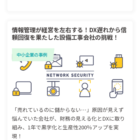
情報管理が経営を左右する！DX遅れから信
頼回復を果たした設備工事会社の挑戦！
中小企業の事例
「売れているのに儲からない…」原因が見えず
悩んでいた会社が、財務の見える化とDXに取り
組み、1年で黒字化と生産性200％アップを実
現！