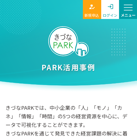
新規申込
ログイン
PARK活用事例
きづなPARKでは、中小企業の「人」「モノ」「カ
ネ」「情報」「時間」の5つの経営資源を中心に、デ
ータで可視化することができます。
きづなPARKを通じて発見できた経営課題の解決に着