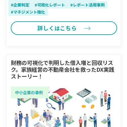
企業判定
可視化レポート
レポート活用事例
マネジメント強化
詳しくはこちら
財務の可視化で判明した借入増と回収リス
ク。家族経営の不動産会社を救ったDX実践
ストーリー！
中小企業の事例