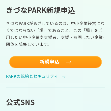
きづなPARK新規申込
きづなPARKがめざしているのは、中小企業経営にな
くてはならない「場」であること。この「場」を活
用したい中小企業や支援者、支援・参画したい企業･
団体を募集しています。
新規申込
PARKの規約とセキュリティ
公式SNS