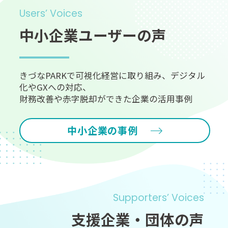
Users’ Voices
中小企業ユーザーの声
きづなPARKで可視化経営に取り組み、デジタル
化やGXへの対応、
財務改善や赤字脱却ができた企業の活用事例
中小企業の事例
Supporters’ Voices
支援企業・団体の声