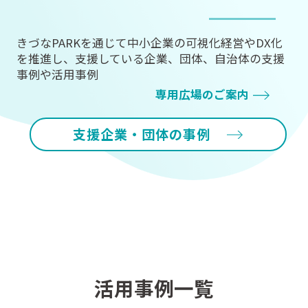
きづなPARKを通じて中小企業の可視化経営やDX化
を
推進し、支援している企業、団体、自治体の支援
事例や活用事例
専用広場のご案内
支援企業・団体の事例
活用事例一覧