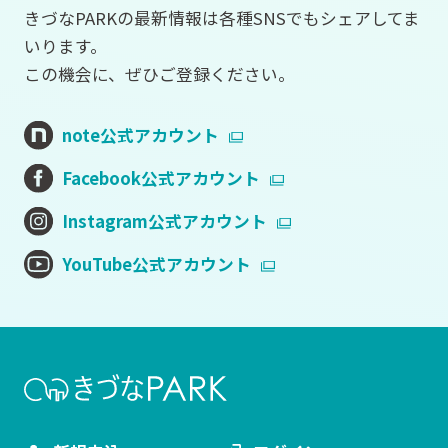
きづなPARKの最新情報は各種SNSでもシェアしてま
いります。
この機会に、ぜひご登録ください。
note公式アカウント
Facebook公式アカウント
Instagram公式アカウント
YouTube公式アカウント