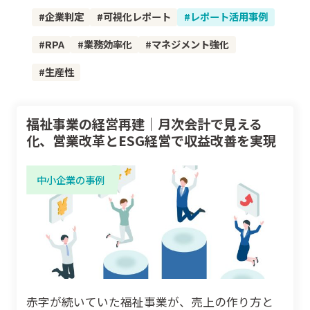
企業判定
可視化レポート
レポート活用事例
RPA
業務効率化
マネジメント強化
生産性
福祉事業の経営再建｜月次会計で見える
化、営業改革とESG経営で収益改善を実現
中小企業の事例
赤字が続いていた福祉事業が、売上の作り方と