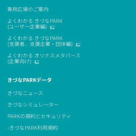
専用広場のご案内
よくわかる きづなPARK
(ユーザー企業編)
よくわかる きづなPARK
(支援者、支援企業・団体編)
よくわかる オリナスメタバース
​(企業向け)
きづなPARKデータ
きづなニュース
きづなシミュレーター
PARKの規約とセキュリティ
-きづなPARK利用規約