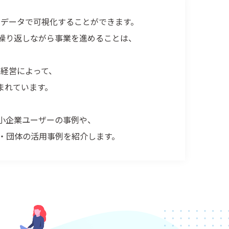
、データで可視化することができます。
を繰り返しながら事業を進めることは、
経営によって、
まれています。
中小企業ユーザーの事例や、
業・団体の活用事例を紹介します。