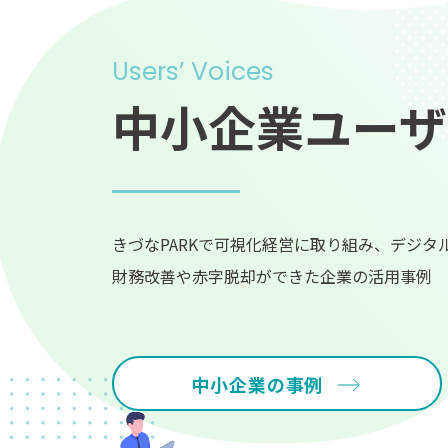
Users’ Voices
中小企業ユーザ
きづなPARKで可視化経営に取り組み、デジタ
財務改善や赤字脱却ができた企業の活用事例
中小企業の事例