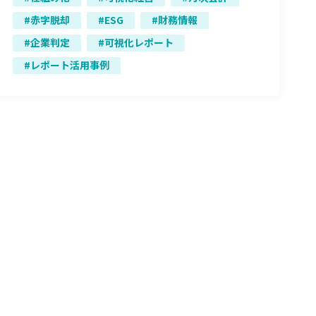
赤字脱却
ESG
財務情報
企業判定
可視化レポート
レポート活用事例