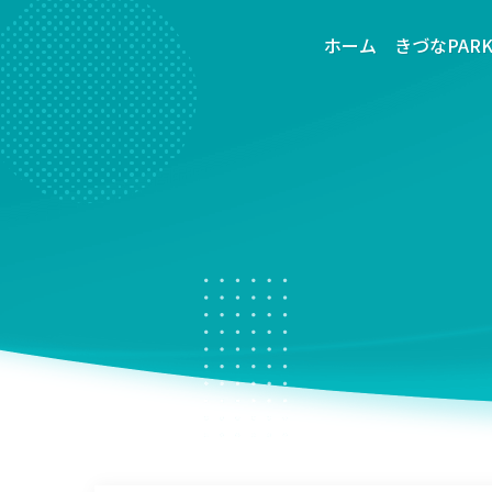
ホーム
きづなPAR