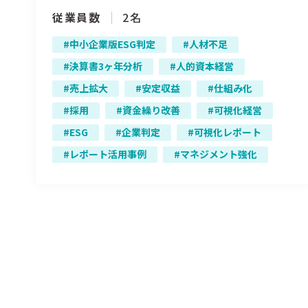
従業員数
2名
中小企業版ESG判定
人材不足
決算書3ヶ年分析
人的資本経営
売上拡大
安定収益
仕組み化
採用
資金繰り改善
可視化経営
ESG
企業判定
可視化レポート
レポート活用事例
マネジメント強化