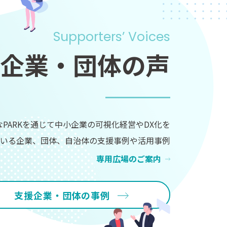
Supporters’ Voices
企業・団体の声
なPARKを通じて中小企業の可視化経営やDX化を
いる企業、団体、自治体の支援事例や活用事例
専用広場のご案内
支援企業・団体の事例