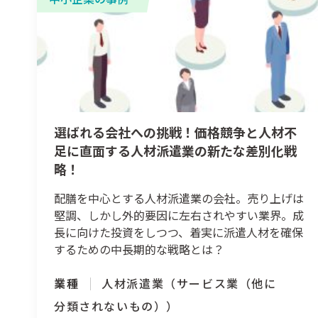
選ばれる会社への挑戦！価格競争と人材不
足に直面する人材派遣業の新たな差別化戦
略！
配膳を中心とする人材派遣業の会社。売り上げは
堅調、しかし外的要因に左右されやすい業界。成
長に向けた投資をしつつ、着実に派遣人材を確保
するための中長期的な戦略とは？
業種
人材派遣業（サービス業（他に
分類されないもの））