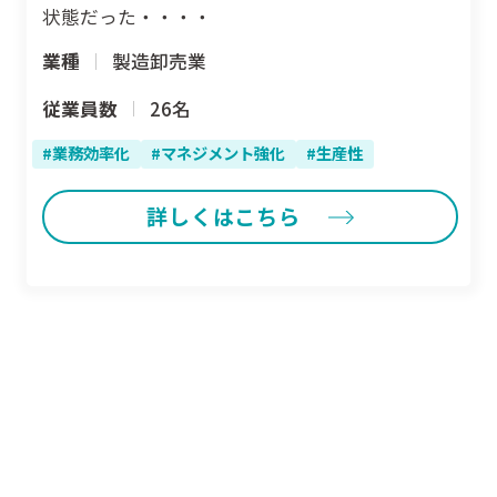
状態だった・・・・
業種
製造卸売業
従業員数
26名
業務効率化
マネジメント強化
生産性
詳しくはこちら