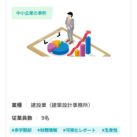
中小企業の事例
業種
建設業（建築設計事務所）
従業員数
9名
赤字脱却
財務情報
可視化レポート
生産性