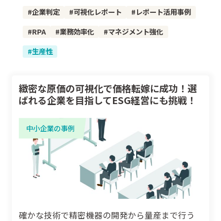
企業判定
可視化レポート
レポート活用事例
RPA
業務効率化
マネジメント強化
生産性
緻密な原価の可視化で価格転嫁に成功！選
ばれる企業を目指してESG経営にも挑戦！
中小企業の事例
確かな技術で精密機器の開発から量産まで行う