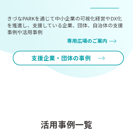
きづなPARKを通じて中小企業の可視化経営やDX化
を
推進し、支援している企業、団体、自治体の支援
事例や活用事例
専用広場のご案内
支援企業・団体の事例
活用事例一覧