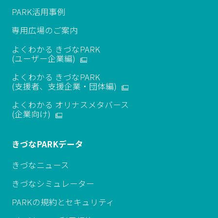
PARK活用事例
専用広場のご案内
よくわかる きづなPARK
(ユーザー企業編)
よくわかる きづなPARK
(支援者、支援企業・団体編)
よくわかる オリナスメタバース
​(企業向け)
きづなPARKデータ
きづなニュース
きづなシミュレーター
PARKの規約とセキュリティ