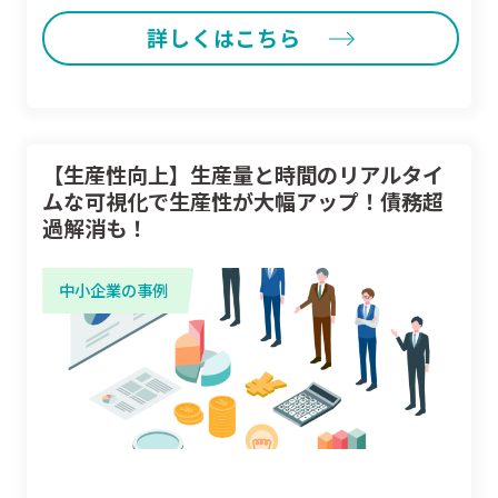
詳しくはこちら
【生産性向上】生産量と時間のリアルタイ
ムな可視化で生産性が大幅アップ！債務超
過解消も！
中小企業の事例