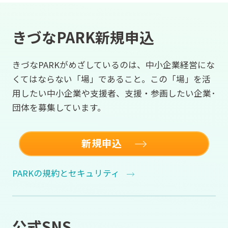
きづなPARK新規申込
きづなPARKがめざしているのは、中小企業経営にな
くてはならない「場」であること。この「場」を活
用したい中小企業や支援者、支援・参画したい企業･
団体を募集しています。
新規申込
PARKの規約とセキュリティ
公式SNS