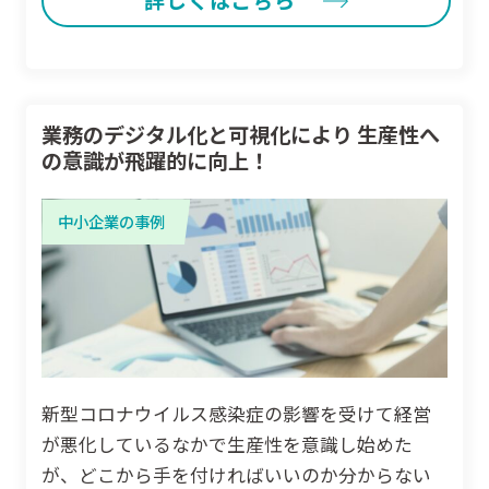
詳しくはこちら
業務のデジタル化と可視化により 生産性へ
の意識が飛躍的に向上！
中小企業の事例
新型コロナウイルス感染症の影響を受けて経営
が悪化しているなかで生産性を意識し始めた
が、どこから手を付ければいいのか分からない