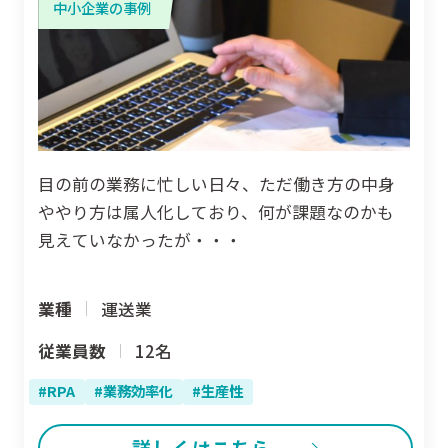
中小企業の事例
目の前の業務に忙しい日々、ただ働き方の中身
ややり方は属人化しており、何が課題なのかも
見えていなかったが・・・
業種
運送業
従業員数
12名
RPA
業務効率化
生産性