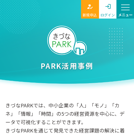
新規申込
ログイン
PARK活用事例
きづなPARKでは、中小企業の「人」「モノ」「カ
ネ」「情報」「時間」の5つの経営資源を中心に、デ
ータで可視化することができます。
きづなPARKを通じて発見できた経営課題の解決に着