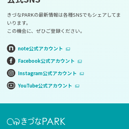
きづなPARKの最新情報は各種SNSでもシェアしてま
いります。
この機会に、ぜひご登録ください。
note公式アカウント
Facebook公式アカウント
Instagram公式アカウント
YouTube公式アカウント