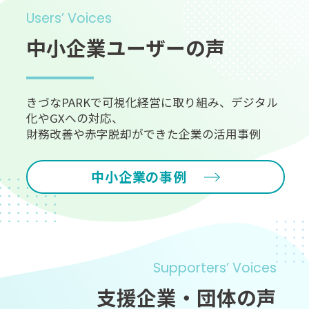
Users’ Voices
中小企業ユーザーの声
きづなPARKで可視化経営に取り組み、デジタル
化やGXへの対応、
財務改善や赤字脱却ができた企業の活用事例
中小企業の事例
Supporters’ Voices
支援企業・団体の声