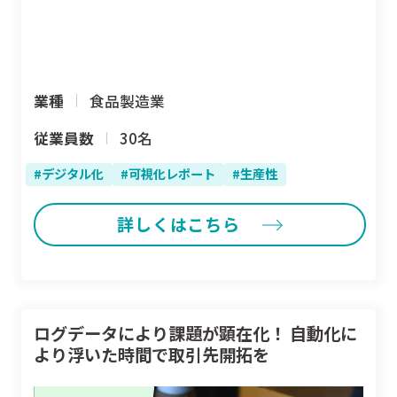
業種
食品製造業
従業員数
30名
デジタル化
可視化レポート
生産性
詳しくはこちら
ログデータにより課題が顕在化！ 自動化に
より浮いた時間で取引先開拓を