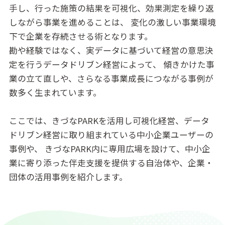
手し、行った施策の結果を可視化、効果測定を繰り返
しながら事業を進めることは、
変化の激しい事業環境
下で企業を存続させる術となります。
勘や経験ではなく、実データに基づいて経営の意思決
定を行うデータドリブン経営によって、
傾きかけた事
業の立て直しや、さらなる事業成長につながる事例が
数多く生まれています。
ここでは、きづなPARKを活用し可視化経営、データ
ドリブン経営に取り組まれている中小企業ユーザーの
事例や、
きづなPARK内に専用広場を設けて、中小企
業に寄り添った伴走支援を提供する自治体や、企業・
団体の活用事例を紹介します。